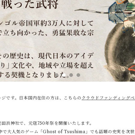
ージです。日本国内在住の方は、こちらの
クラウドファンディングペー
田浜神社で、元寇750年祭を開催いたします。
で大人気のゲーム「Ghost of Tsushima」でも話題の史実