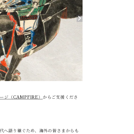
ジ（CAMPFIRE）
からご支援くださ
を次世代へ語り継ぐため、海外の皆さまからも